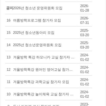
2026-
공지
2026년 청소년 운영위원회 모집
01-28
2026-
16
여름방학프로그램 참가자 모집
07-31
2025-
15
2025년 청소년동아리 모집
03-20
2025-
14
2025년 청소년운영위원회 모집
03-20
2024-
13
겨울방학 특강 하모니카 교실 참가자 모집
01-02
2024-
12
겨울방학특강 원어민 영어교실 참가자 모집
01-02
2024-
11
겨울방학특강 과학교실 참가자 모집
01-02
2024-
10
겨울방학특강 놀이체육 교실 참가자 모집
01-02
2023-