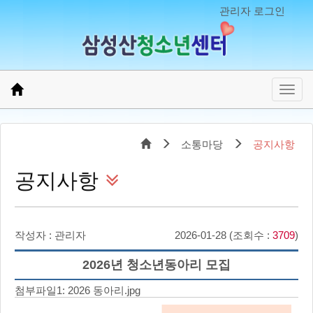
관리자 로그인
소통마당
공지사항
공지사항
작성자 : 관리자
2026-01-28 (조회수 :
3709
)
2026년 청소년동아리 모집
첨부파일1:
2026 동아리.jpg