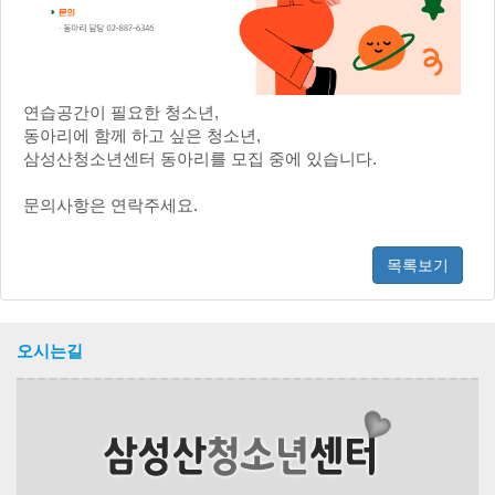
연습공간이 필요한 청소년,
동아리에 함께 하고 싶은 청소년,
삼성산청소년센터 동아리를 모집 중에 있습니다.
문의사항은 연락주세요.
목록보기
오시는길